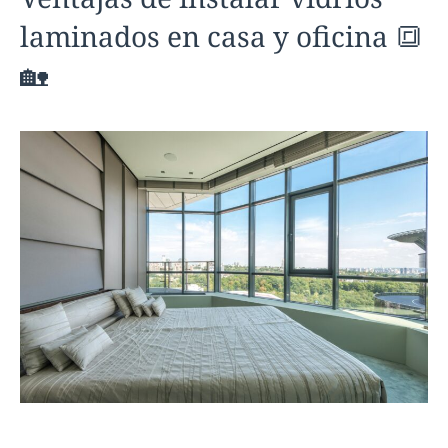
laminados en casa y oficina 🔳
🏡