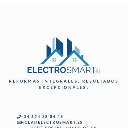
REFORMAS INTEGRALES, RESULTADOS
EXCEPCIONALES.
+34 624 38 84 48
HOLA@ELECTROSMART.ES