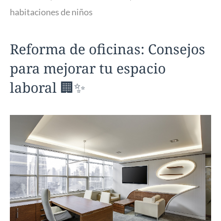
habitaciones de niños
Reforma de oficinas: Consejos
para mejorar tu espacio
laboral 🏢✨