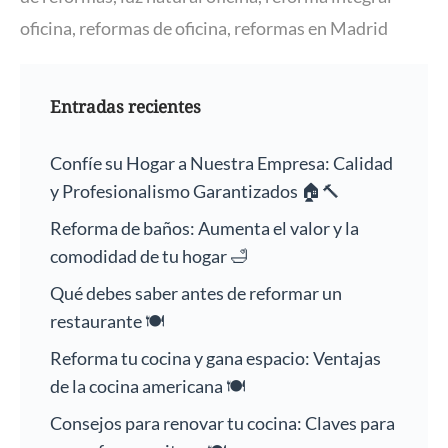
oficina
,
reformas de oficina
,
reformas en Madrid
Entradas recientes
Confíe su Hogar a Nuestra Empresa: Calidad
y Profesionalismo Garantizados 🏠🔨
Reforma de baños: Aumenta el valor y la
comodidad de tu hogar 🛁
Qué debes saber antes de reformar un
restaurante 🍽️
Reforma tu cocina y gana espacio: Ventajas
de la cocina americana 🍽️
Consejos para renovar tu cocina: Claves para