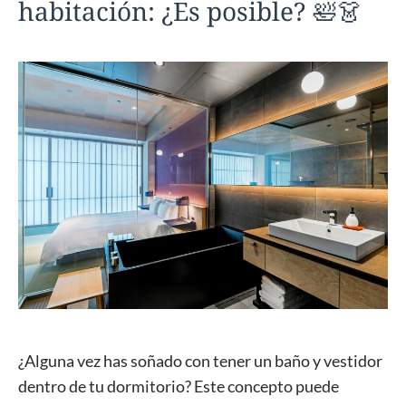
habitación: ¿Es posible? 🛀👗
¿Alguna vez has soñado con tener un baño y vestidor
dentro de tu dormitorio? Este concepto puede