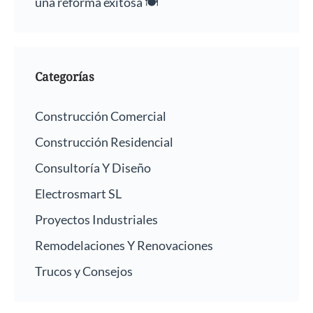
una reforma exitosa 🍽️
Categorías
Construcción Comercial
Construcción Residencial
Consultoría Y Diseño
Electrosmart SL
Proyectos Industriales
Remodelaciones Y Renovaciones
Trucos y Consejos