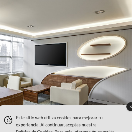
Este sitio web utiliza cookies para mejorar tu
experiencia. Al continuar, aceptas nuestra
Política de Cookies
. Para más información, consulta