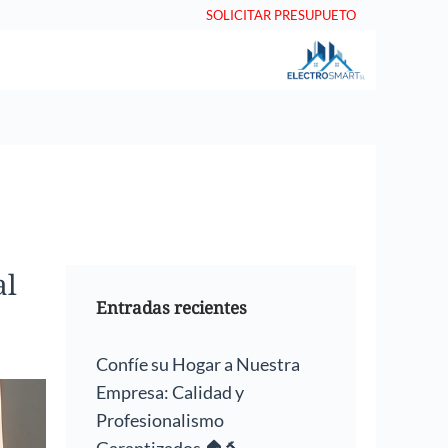
SOLICITAR PRESUPUETO
al
Entradas recientes
Confíe su Hogar a Nuestra
Empresa: Calidad y
Profesionalismo