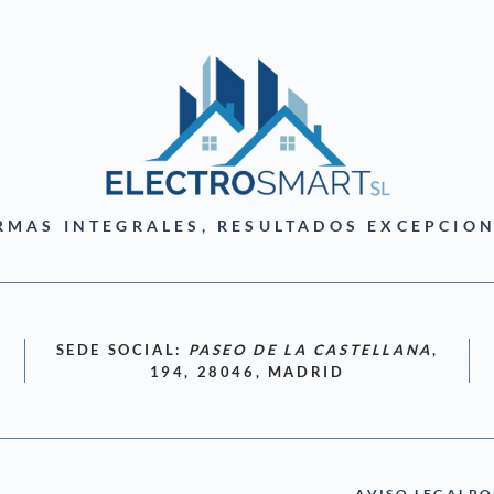
RMAS INTEGRALES, RESULTADOS EXCEPCION
SEDE SOCIAL:
PASEO DE LA CASTELLANA
,
194, 28046, MADRID
AVISO LEGAL
PO