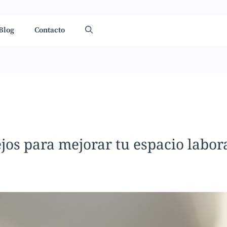
Blog
Contacto
jos para mejorar tu espacio labor