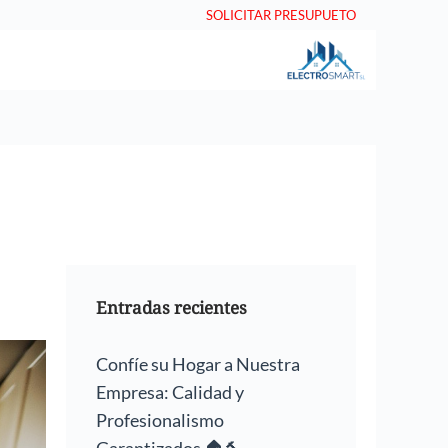
SOLICITAR PRESUPUETO
Entradas recientes
Confíe su Hogar a Nuestra
Empresa: Calidad y
Profesionalismo