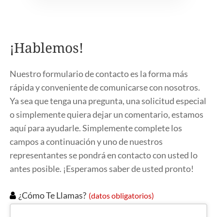
¡Hablemos!
Nuestro formulario de contacto es la forma más
rápida y conveniente de comunicarse con nosotros.
Ya sea que tenga una pregunta, una solicitud especial
o simplemente quiera dejar un comentario, estamos
aquí para ayudarle. Simplemente complete los
campos a continuación y uno de nuestros
representantes se pondrá en contacto con usted lo
antes posible. ¡Esperamos saber de usted pronto!
Company
¿Cómo Te Llamas?
(datos obligatorios)
Name
(datos