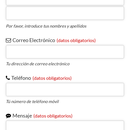
obligatorios)
Por favor, introduce tus nombres y apellidos
Correo Electrónico
(datos obligatorios)
Tu dirección de correo electrónico
Teléfono
(datos obligatorios)
Tú número de teléfono móvil
Mensaje
(datos obligatorios)