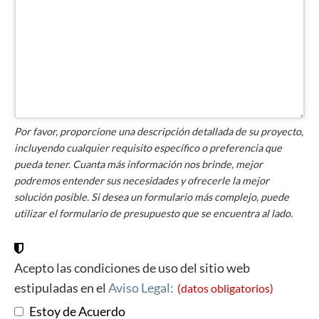
Por favor, proporcione una descripción detallada de su proyecto,
incluyendo cualquier requisito específico o preferencia que
pueda tener. Cuanta más información nos brinde, mejor
podremos entender sus necesidades y ofrecerle la mejor
solución posible. Si desea un formulario más complejo, puede
utilizar el formulario de presupuesto que se encuentra al lado.
Acepto las condiciones de uso del sitio web
estipuladas en el
Aviso Legal:
(datos obligatorios)
Estoy de Acuerdo