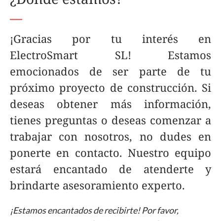
¡Gracias por tu interés en
ElectroSmart SL! Estamos
emocionados de ser parte de tu
próximo proyecto de construcción. Si
deseas obtener más información,
tienes preguntas o deseas comenzar a
trabajar con nosotros, no dudes en
ponerte en contacto. Nuestro equipo
estará encantado de atenderte y
brindarte asesoramiento experto.
¡Estamos encantados de recibirte! Por favor,