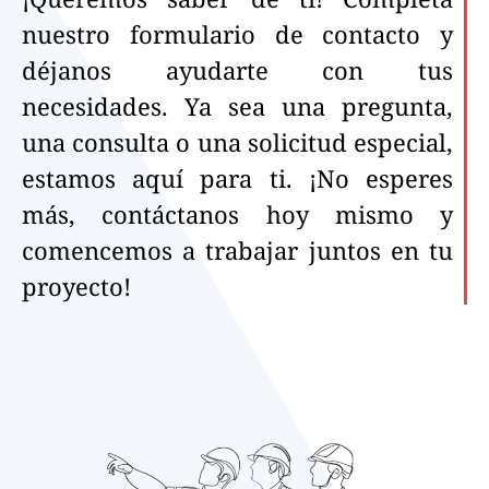
nuestro formulario de contacto y
déjanos ayudarte con tus
necesidades. Ya sea una pregunta,
una consulta o una solicitud especial,
estamos aquí para ti. ¡No esperes
más, contáctanos hoy mismo y
comencemos a trabajar juntos en tu
proyecto!