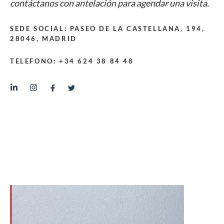
contáctanos con antelación para agendar una visita.
SEDE SOCIAL: PASEO DE LA CASTELLANA, 194,
28046, MADRID
TELEFONO: +34 624 38 84 48