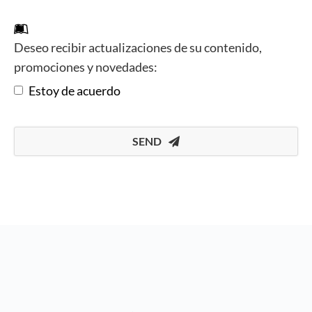
Deseo recibir actualizaciones de su contenido,
promociones y novedades:
Estoy de acuerdo
SEND