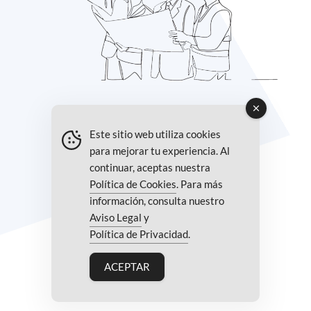
Este sitio web utiliza cookies
para mejorar tu experiencia. Al
continuar, aceptas nuestra
Política de Cookies
. Para más
información, consulta nuestro
Aviso Legal
y
Política de Privacidad
.
ACEPTAR