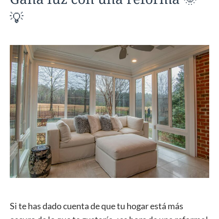
💡
Si te has dado cuenta de que tu hogar está más