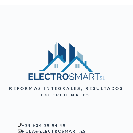
REFORMAS INTEGRALES, RESULTADOS
EXCEPCIONALES.
+34 624 38 84 48
HOLA@ELECTROSMART.ES