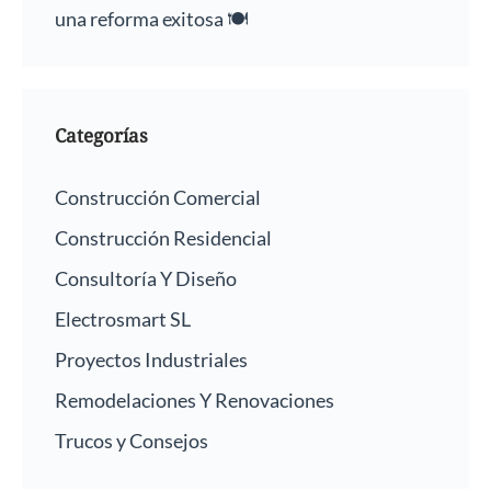
una reforma exitosa 🍽️
Categorías
Construcción Comercial
Construcción Residencial
Consultoría Y Diseño
Electrosmart SL
Proyectos Industriales
Remodelaciones Y Renovaciones
Trucos y Consejos