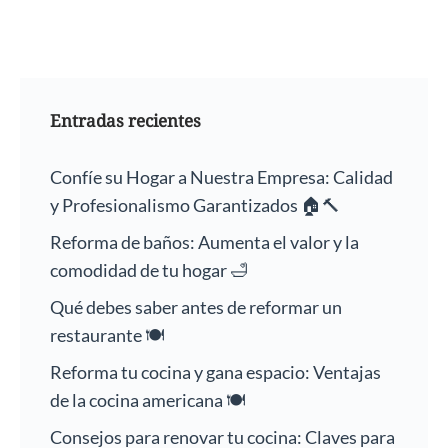
Entradas recientes
Confíe su Hogar a Nuestra Empresa: Calidad
y Profesionalismo Garantizados 🏠🔨
Reforma de baños: Aumenta el valor y la
comodidad de tu hogar 🛁
Qué debes saber antes de reformar un
restaurante 🍽️
Reforma tu cocina y gana espacio: Ventajas
de la cocina americana 🍽️
Consejos para renovar tu cocina: Claves para