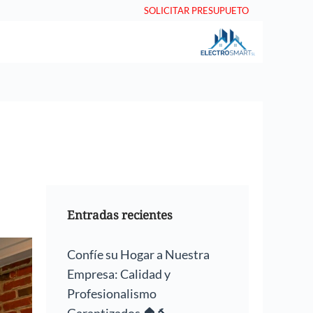
SOLICITAR PRESUPUETO
Entradas recientes
Confíe su Hogar a Nuestra
Empresa: Calidad y
Profesionalismo