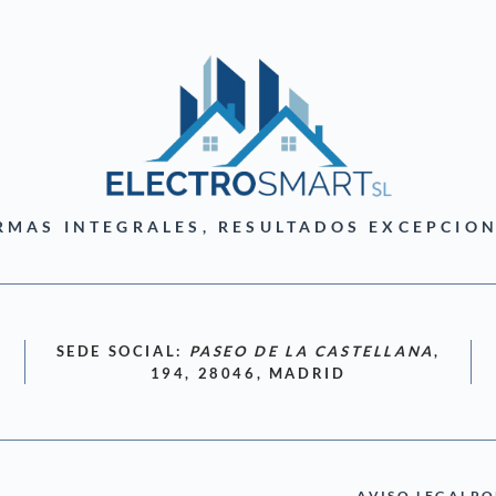
RMAS INTEGRALES, RESULTADOS EXCEPCION
SEDE SOCIAL:
PASEO DE LA CASTELLANA
,
194, 28046, MADRID
AVISO LEGAL
PO