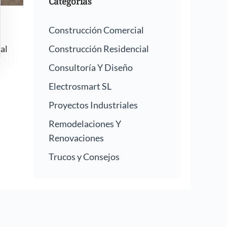
Categorías
Construcción Comercial
al
Construcción Residencial
Consultoría Y Diseño
Electrosmart SL
Proyectos Industriales
Remodelaciones Y
Renovaciones
Trucos y Consejos