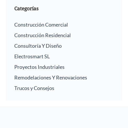
Categorías
Construcción Comercial
Construcción Residencial
Consultoría Y Diseño
Electrosmart SL
Proyectos Industriales
Remodelaciones Y Renovaciones
Trucos y Consejos