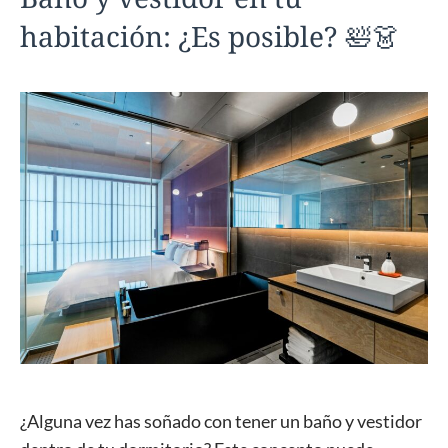
habitación: ¿Es posible? 🛀👗
¿Alguna vez has soñado con tener un baño y vestidor