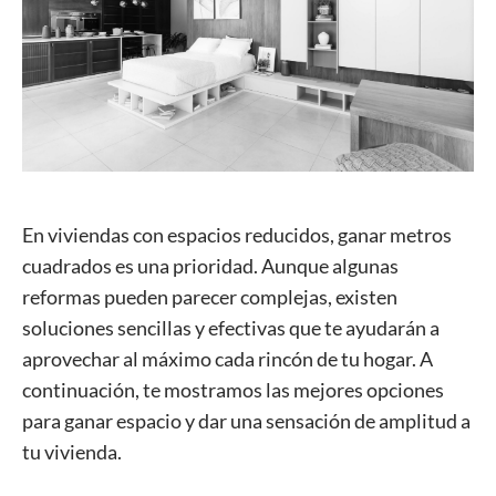
En viviendas con espacios reducidos, ganar metros
cuadrados es una prioridad. Aunque algunas
reformas pueden parecer complejas, existen
soluciones sencillas y efectivas que te ayudarán a
aprovechar al máximo cada rincón de tu hogar. A
continuación, te mostramos las mejores opciones
para ganar espacio y dar una sensación de amplitud a
tu vivienda.