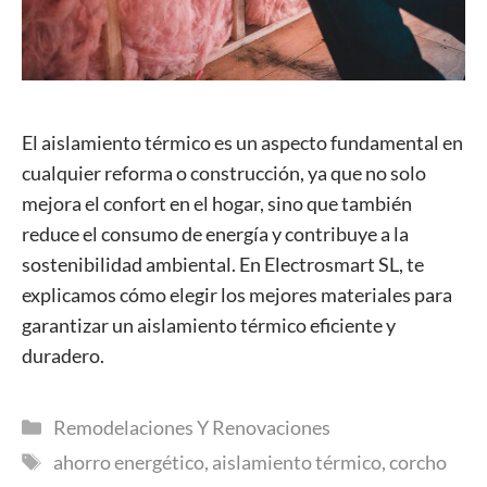
El aislamiento térmico es un aspecto fundamental en
cualquier reforma o construcción, ya que no solo
mejora el confort en el hogar, sino que también
reduce el consumo de energía y contribuye a la
sostenibilidad ambiental. En Electrosmart SL, te
explicamos cómo elegir los mejores materiales para
garantizar un aislamiento térmico eficiente y
duradero.
Categorías
Remodelaciones Y Renovaciones
Etiquetas
ahorro energético
,
aislamiento térmico
,
corcho