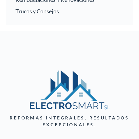
Trucos y Consejos
REFORMAS INTEGRALES, RESULTADOS
EXCEPCIONALES.