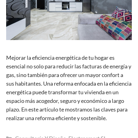
Mejorar la eficiencia energética de tu hogar es
esencial no solo para reducir las facturas de energía y
gas, sino también para ofrecer un mayor confort a
sus habitantes. Una reforma enfocada en la eficiencia
energética puede transformar tu vivienda en un
espacio más acogedor, seguro y económico a largo
plazo. En este artículo te mostramos las claves para
realizar una reforma eficiente y sostenible.
Categorías