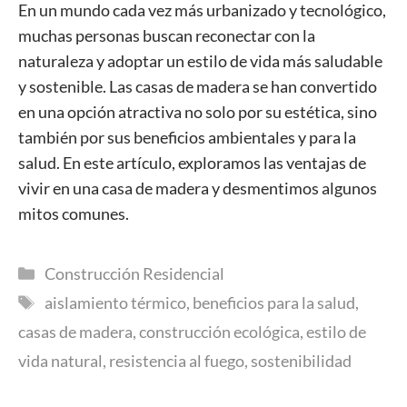
En un mundo cada vez más urbanizado y tecnológico,
muchas personas buscan reconectar con la
naturaleza y adoptar un estilo de vida más saludable
y sostenible. Las casas de madera se han convertido
en una opción atractiva no solo por su estética, sino
también por sus beneficios ambientales y para la
salud. En este artículo, exploramos las ventajas de
vivir en una casa de madera y desmentimos algunos
mitos comunes.
Categorías
Construcción Residencial
Etiquetas
aislamiento térmico
,
beneficios para la salud
,
casas de madera
,
construcción ecológica
,
estilo de
vida natural
,
resistencia al fuego
,
sostenibilidad