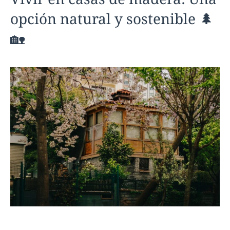
opción natural y sostenible 🌲
🏡