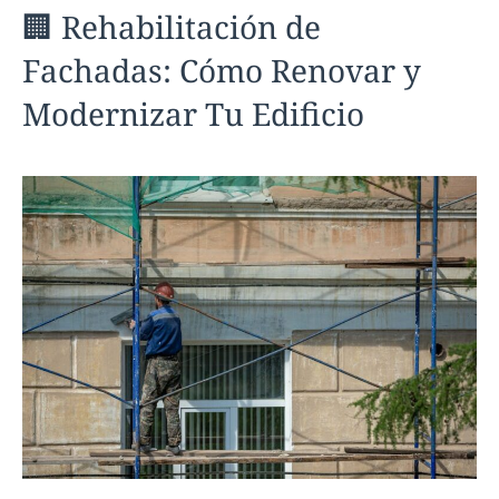
🏢 Rehabilitación de
Fachadas: Cómo Renovar y
Modernizar Tu Edificio