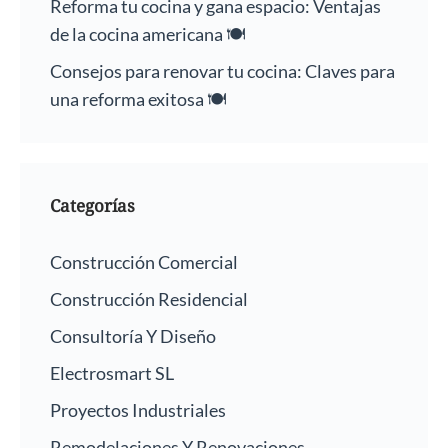
Reforma tu cocina y gana espacio: Ventajas
de la cocina americana 🍽️
Consejos para renovar tu cocina: Claves para
una reforma exitosa 🍽️
Categorías
Construcción Comercial
Construcción Residencial
Consultoría Y Diseño
Electrosmart SL
Proyectos Industriales
Remodelaciones Y Renovaciones