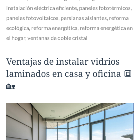
instalación eléctrica eficiente
,
paneles fototérmicos
,
paneles fotovoltaicos
,
persianas aislantes
,
reforma
ecológica
,
reforma energética
,
reforma energética en
el hogar
,
ventanas de doble cristal
Ventajas de instalar vidrios
laminados en casa y oficina 🔳
🏡