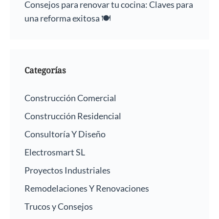
Consejos para renovar tu cocina: Claves para
una reforma exitosa 🍽️
Categorías
Construcción Comercial
Construcción Residencial
Consultoría Y Diseño
Electrosmart SL
Proyectos Industriales
Remodelaciones Y Renovaciones
Trucos y Consejos