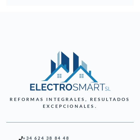
REFORMAS INTEGRALES, RESULTADOS
EXCEPCIONALES.
+34 624 38 84 48