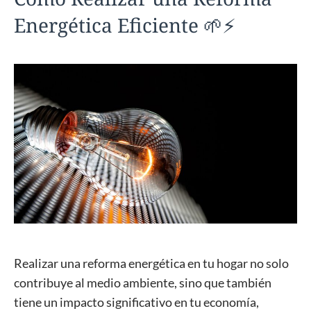
Energética Eficiente 🌱⚡
Realizar una reforma energética en tu hogar no solo
contribuye al medio ambiente, sino que también
tiene un impacto significativo en tu economía,