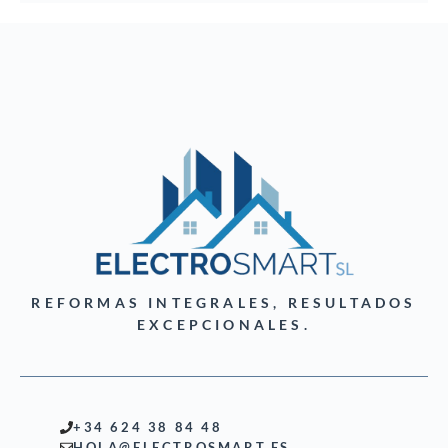
REFORMAS INTEGRALES, RESULTADOS
EXCEPCIONALES.
+34 624 38 84 48
HOLA@ELECTROSMART.ES