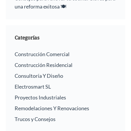
una reforma exitosa 🍽️
Categorías
Construcción Comercial
Construcción Residencial
Consultoría Y Diseño
Electrosmart SL
Proyectos Industriales
Remodelaciones Y Renovaciones
Trucos y Consejos