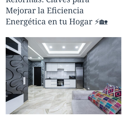
Mejorar la Eficiencia
Energética en tu Hogar ⚡🏡