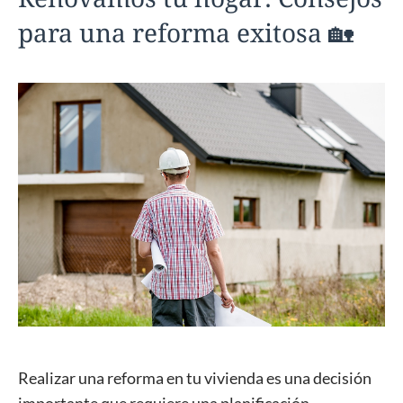
para una reforma exitosa 🏡
Realizar una reforma en tu vivienda es una decisión