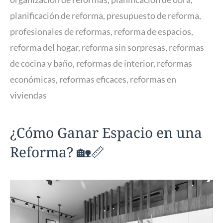
planificación de reforma
,
presupuesto de reforma
,
profesionales de reformas
,
reforma de espacios
,
reforma del hogar
,
reforma sin sorpresas
,
reformas
de cocina y baño
,
reformas de interior
,
reformas
económicas
,
reformas eficaces
,
reformas en
viviendas
¿Cómo Ganar Espacio en una
Reforma? 🏡📏