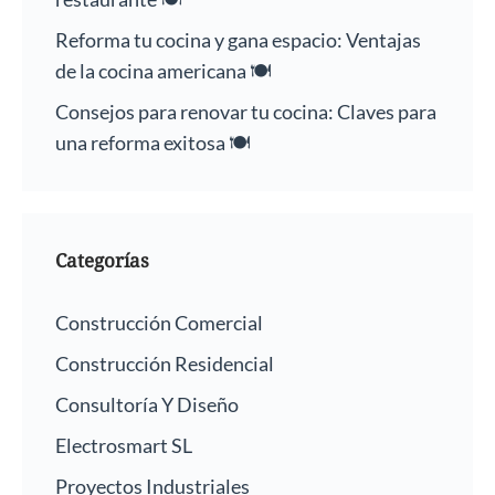
Reforma tu cocina y gana espacio: Ventajas
de la cocina americana 🍽️
Consejos para renovar tu cocina: Claves para
una reforma exitosa 🍽️
Categorías
Construcción Comercial
Construcción Residencial
Consultoría Y Diseño
Electrosmart SL
Proyectos Industriales