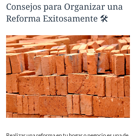
Consejos para Organizar una
Reforma Exitosamente 🛠️
Realizar una reforma en tu hogar o negocio es una de