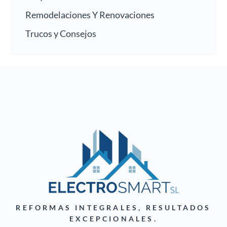
Remodelaciones Y Renovaciones
Trucos y Consejos
REFORMAS INTEGRALES, RESULTADOS
EXCEPCIONALES.