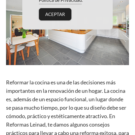
Política de Privacidad
.
ACEPTAR
Reformar la cocina es una de las decisiones más
importantes en la renovación de un hogar. La cocina
es, además de un espacio funcional, un lugar donde
se pasa mucho tiempo, por lo que su diseño debe ser
cómodo, práctico y estéticamente atractivo. En
Reformas Leinad, te damos algunos consejos
prácticos para llevar a cabo una reforma exitosa, para