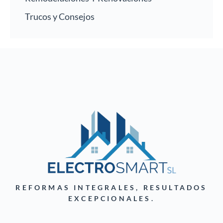
Trucos y Consejos
REFORMAS INTEGRALES, RESULTADOS
EXCEPCIONALES.