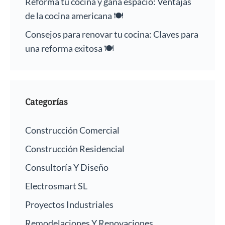
Reforma tu cocina y gana espacio: Ventajas
de la cocina americana 🍽️
Consejos para renovar tu cocina: Claves para
una reforma exitosa 🍽️
Categorías
Construcción Comercial
Construcción Residencial
Consultoría Y Diseño
Electrosmart SL
Proyectos Industriales
Remodelaciones Y Renovaciones