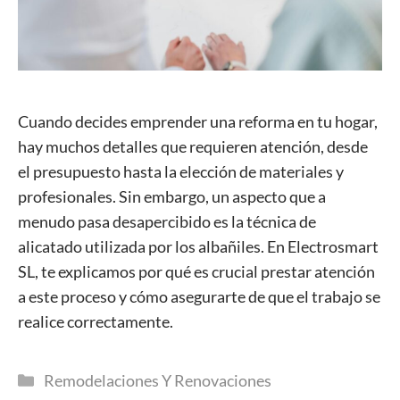
Cuando decides emprender una reforma en tu hogar,
hay muchos detalles que requieren atención, desde
el presupuesto hasta la elección de materiales y
profesionales. Sin embargo, un aspecto que a
menudo pasa desapercibido es la técnica de
alicatado utilizada por los albañiles. En Electrosmart
SL, te explicamos por qué es crucial prestar atención
a este proceso y cómo asegurarte de que el trabajo se
realice correctamente.
Categorías
Remodelaciones Y Renovaciones