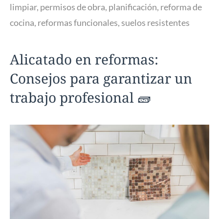
limpiar
,
permisos de obra
,
planificación
,
reforma de
cocina
,
reformas funcionales
,
suelos resistentes
Alicatado en reformas:
Consejos para garantizar un
trabajo profesional 🧱