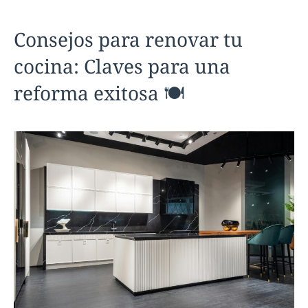
Consejos para renovar tu
cocina: Claves para una
reforma exitosa 🍽️