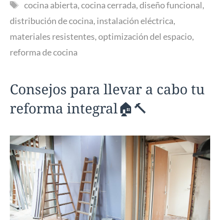
Etiquetas
cocina abierta
,
cocina cerrada
,
diseño funcional
,
distribución de cocina
,
instalación eléctrica
,
materiales resistentes
,
optimización del espacio
,
reforma de cocina
Consejos para llevar a cabo tu
reforma integral🏠🔨