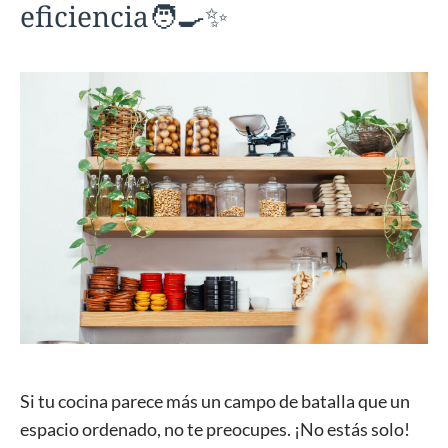
eficiencia🧑‍🍳✨
Si tu cocina parece más un campo de batalla que un
espacio ordenado, no te preocupes. ¡No estás solo!