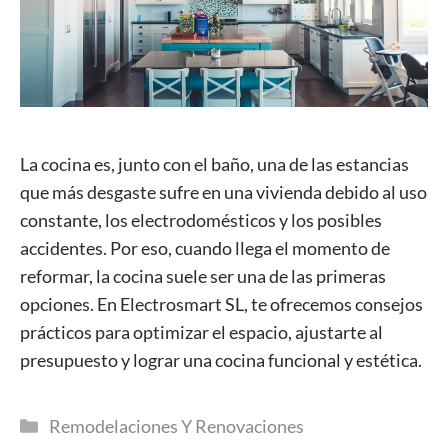
La cocina es, junto con el baño, una de las estancias
que más desgaste sufre en una vivienda debido al uso
constante, los electrodomésticos y los posibles
accidentes. Por eso, cuando llega el momento de
reformar, la cocina suele ser una de las primeras
opciones. En Electrosmart SL, te ofrecemos consejos
prácticos para optimizar el espacio, ajustarte al
presupuesto y lograr una cocina funcional y estética.
Categorías
Remodelaciones Y Renovaciones