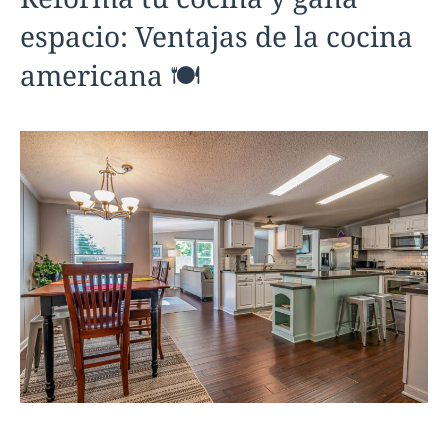
espacio: Ventajas de la cocina
americana 🍽️