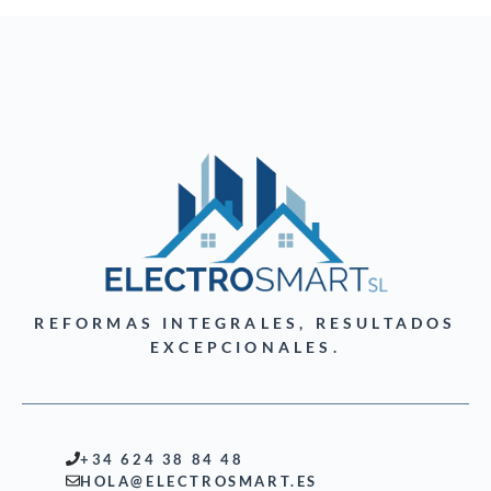
REFORMAS INTEGRALES, RESULTADOS
EXCEPCIONALES.
+34 624 38 84 48
HOLA@ELECTROSMART.ES