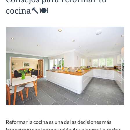
cocina🔨🍽️
Reformar la cocina es una de las decisiones más
importantes en la renovación de un hogar. La cocina