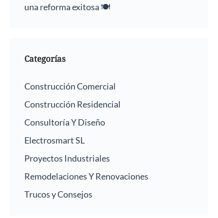
una reforma exitosa 🍽️
Categorías
Construcción Comercial
Construcción Residencial
Consultoría Y Diseño
Electrosmart SL
Proyectos Industriales
Remodelaciones Y Renovaciones
Trucos y Consejos