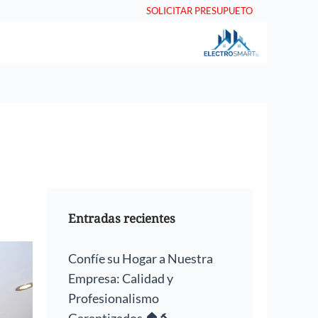
SOLICITAR PRESUPUETO
Entradas recientes
Confíe su Hogar a Nuestra
Empresa: Calidad y
Profesionalismo