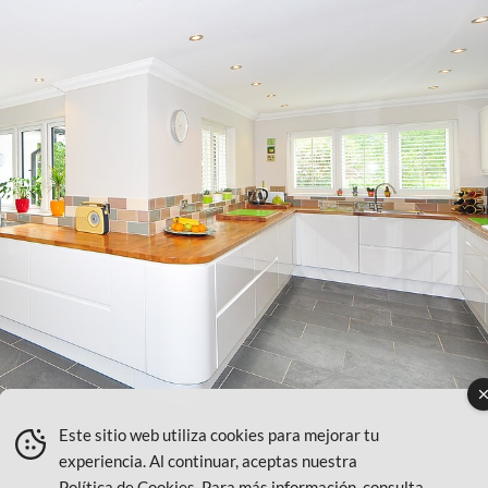
Este sitio web utiliza cookies para mejorar tu
experiencia. Al continuar, aceptas nuestra
Política de Cookies
. Para más información, consulta