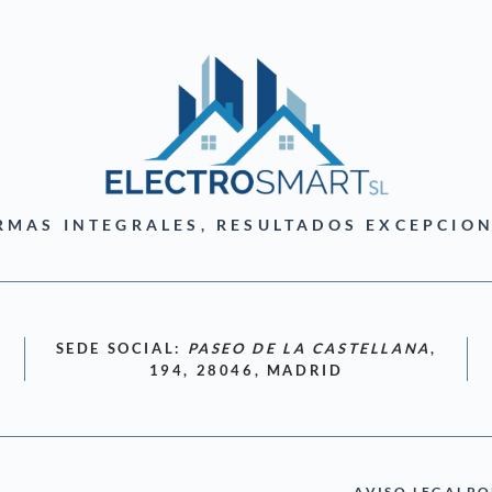
RMAS INTEGRALES, RESULTADOS EXCEPCION
SEDE SOCIAL:
PASEO DE LA CASTELLANA
,
194, 28046, MADRID
AVISO LEGAL
PO