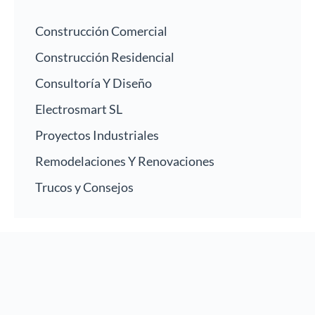
Construcción Comercial
Construcción Residencial
Consultoría Y Diseño
Electrosmart SL
Proyectos Industriales
Remodelaciones Y Renovaciones
Trucos y Consejos