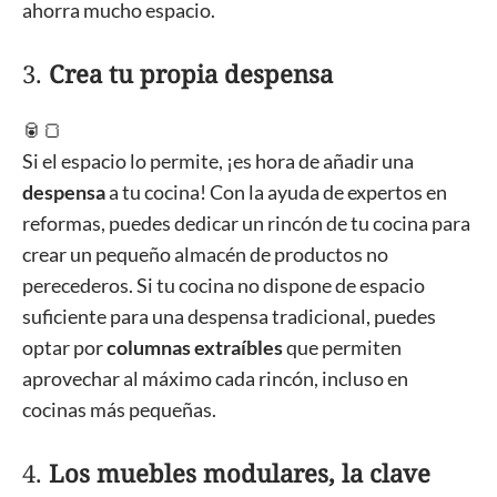
ahorra mucho espacio.
3.
Crea tu propia despensa
🥫🍞
Si el espacio lo permite, ¡es hora de añadir una
despensa
a tu cocina! Con la ayuda de expertos en
reformas, puedes dedicar un rincón de tu cocina para
crear un pequeño almacén de productos no
perecederos. Si tu cocina no dispone de espacio
suficiente para una despensa tradicional, puedes
optar por
columnas extraíbles
que permiten
aprovechar al máximo cada rincón, incluso en
cocinas más pequeñas.
4.
Los muebles modulares, la clave