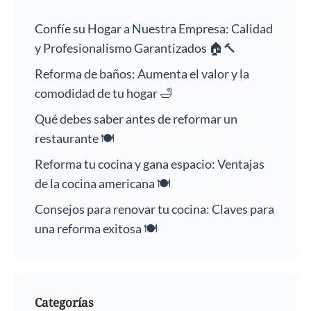
Confíe su Hogar a Nuestra Empresa: Calidad
y Profesionalismo Garantizados 🏠🔨
Reforma de baños: Aumenta el valor y la
comodidad de tu hogar 🛁
Qué debes saber antes de reformar un
restaurante 🍽️
Reforma tu cocina y gana espacio: Ventajas
de la cocina americana 🍽️
Consejos para renovar tu cocina: Claves para
una reforma exitosa 🍽️
Categorías