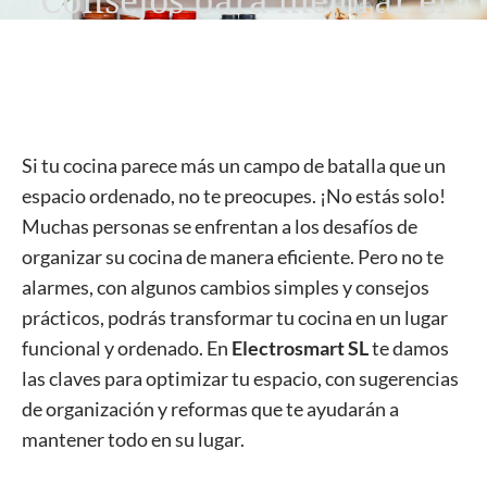
orden y la eficiencia🧑‍🍳✨
Si tu cocina parece más un campo de batalla que un
espacio ordenado, no te preocupes. ¡No estás solo!
Muchas personas se enfrentan a los desafíos de
organizar su cocina de manera eficiente. Pero no te
alarmes, con algunos cambios simples y consejos
prácticos, podrás transformar tu cocina en un lugar
funcional y ordenado. En
Electrosmart SL
te damos
las claves para optimizar tu espacio, con sugerencias
de organización y reformas que te ayudarán a
mantener todo en su lugar.