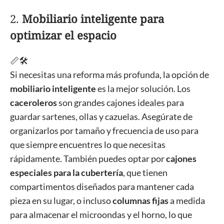
2.
Mobiliario inteligente para
optimizar el espacio
📏🛠️
Si necesitas una reforma más profunda, la opción de
mobiliario inteligente
es la mejor solución. Los
caceroleros
son grandes cajones ideales para
guardar sartenes, ollas y cazuelas. Asegúrate de
organizarlos por tamaño y frecuencia de uso para
que siempre encuentres lo que necesitas
rápidamente. También puedes optar por
cajones
especiales para la cubertería
, que tienen
compartimentos diseñados para mantener cada
pieza en su lugar, o incluso
columnas fijas
a medida
para almacenar el microondas y el horno, lo que