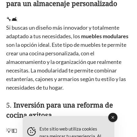
para un almacenaje personalizado
🔧🛋️
Si buscas un diseño más innovador y totalmente
adaptado a tus necesidades, los
muebles modulares
son la opción ideal. Este tipo de muebles te permite
crear una cocina personalizada, con el
almacenamiento y la organización que realmente
necesitas. La modularidad te permite combinar
estanterías, cajones y armarios según tu estilo y las
necesidades de tu hogar.
5.
Inversión para una reforma de
cocina exitosa
Este sitio web utiliza cookies
💡💵
para mejorar tu experiencia. Al