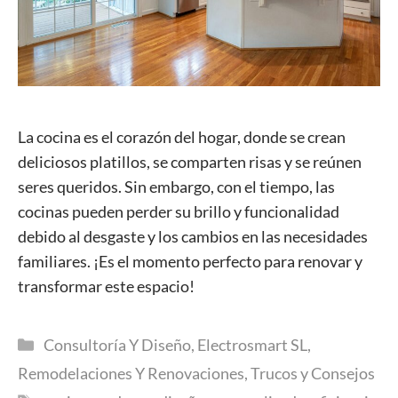
La cocina es el corazón del hogar, donde se crean
deliciosos platillos, se comparten risas y se reúnen
seres queridos. Sin embargo, con el tiempo, las
cocinas pueden perder su brillo y funcionalidad
debido al desgaste y los cambios en las necesidades
familiares. ¡Es el momento perfecto para renovar y
transformar este espacio!
Categorías
Consultoría Y Diseño
,
Electrosmart SL
,
Remodelaciones Y Renovaciones
,
Trucos y Consejos
Etiquetas