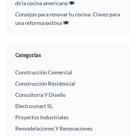
de la cocina americana 🍽️
Consejos para renovar tu cocina: Claves para
una reforma exitosa 🍽️
Categorías
Construcción Comercial
Construcción Residencial
Consultoría Y Diseño
Electrosmart SL
Proyectos Industriales
Remodelaciones Y Renovaciones