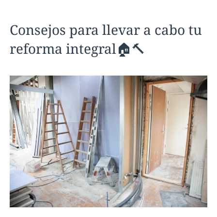
Consejos para llevar a cabo tu
reforma integral🏠🔨