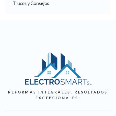
Trucos y Consejos
REFORMAS INTEGRALES, RESULTADOS
EXCEPCIONALES.