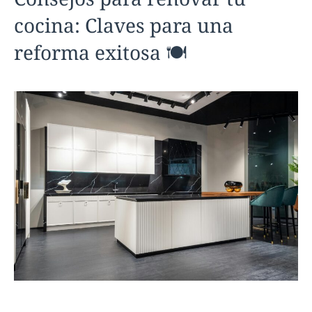
cocina: Claves para una
reforma exitosa 🍽️