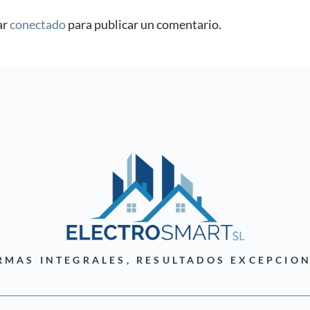
ar
conectado
para publicar un comentario.
RMAS INTEGRALES, RESULTADOS EXCEPCION