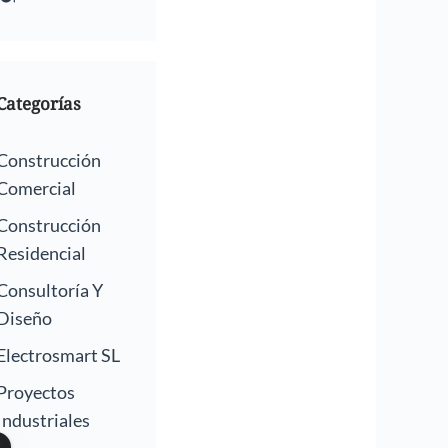
Categorías
Construcción
Comercial
Construcción
Residencial
Consultoría Y
Diseño
Electrosmart SL
Proyectos
Industriales