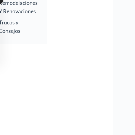
Remodelaciones
Y Renovaciones
Trucos y
Consejos