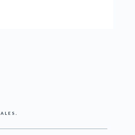
ALES.