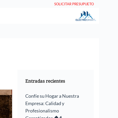
SOLICITAR PRESUPUETO
Entradas recientes
Confíe su Hogar a Nuestra
Empresa: Calidad y
Profesionalismo