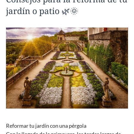
jardín o patio 🌿🌞
Reformar tu jardín con una pérgola