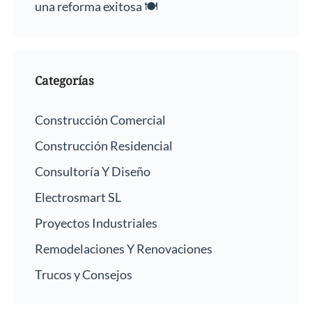
una reforma exitosa 🍽️
Categorías
Construcción Comercial
Construcción Residencial
Consultoría Y Diseño
Electrosmart SL
Proyectos Industriales
Remodelaciones Y Renovaciones
Trucos y Consejos