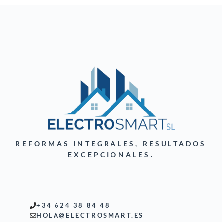
REFORMAS INTEGRALES, RESULTADOS
EXCEPCIONALES.
+34 624 38 84 48
HOLA@ELECTROSMART.ES