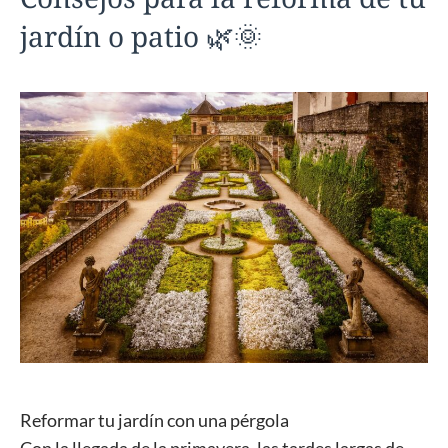
jardín o patio 🌿🌞
Reformar tu jardín con una pérgola