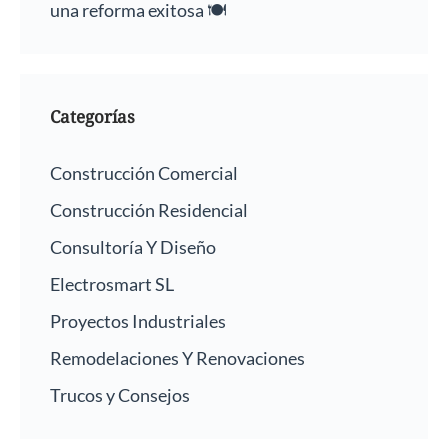
una reforma exitosa 🍽️
Categorías
Construcción Comercial
Construcción Residencial
Consultoría Y Diseño
Electrosmart SL
Proyectos Industriales
Remodelaciones Y Renovaciones
Trucos y Consejos