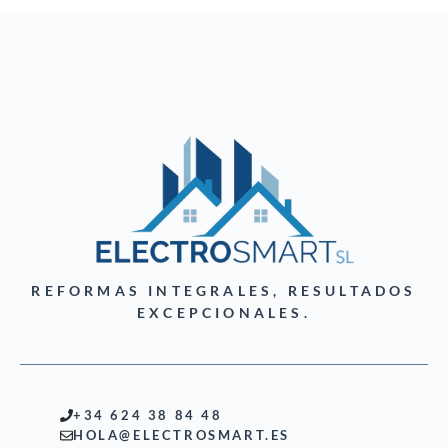
REFORMAS INTEGRALES, RESULTADOS
EXCEPCIONALES.
+34 624 38 84 48
HOLA@ELECTROSMART.ES