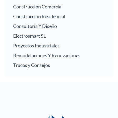
Construcción Comercial
Construcción Residencial
Consultoría Y Diseño
Electrosmart SL
Proyectos Industriales
Remodelaciones Y Renovaciones
Trucos y Consejos