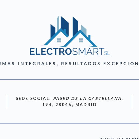
RMAS INTEGRALES, RESULTADOS EXCEPCION
SEDE SOCIAL:
PASEO DE LA CASTELLANA
,
194, 28046, MADRID
AVISO LEGAL
PO