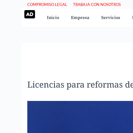
Saltar
COMPROMISO LEGAL
TRABAJA CON NOSOTROS
al
Inicio
Empresa
Servicios
contenido
Licencias para reformas de