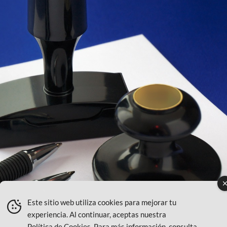
Este sitio web utiliza cookies para mejorar tu
experiencia. Al continuar, aceptas nuestra
Política de Cookies
. Para más información, consulta