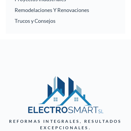
Remodelaciones Y Renovaciones
Trucos y Consejos
REFORMAS INTEGRALES, RESULTADOS
EXCEPCIONALES.