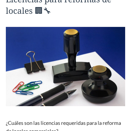
locales 🏢🔧
¿Cuáles son las licencias requeridas para la reforma