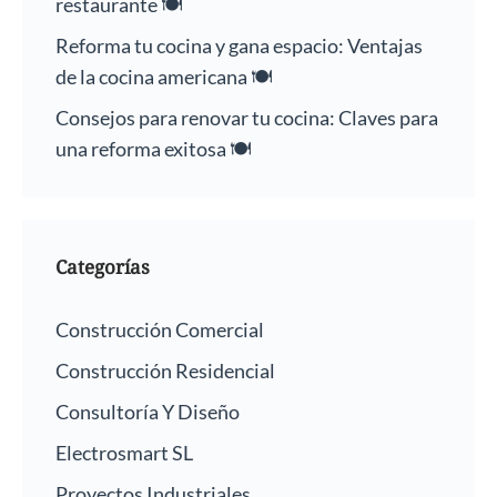
restaurante 🍽️
Reforma tu cocina y gana espacio: Ventajas
de la cocina americana 🍽️
Consejos para renovar tu cocina: Claves para
una reforma exitosa 🍽️
Categorías
Construcción Comercial
Construcción Residencial
Consultoría Y Diseño
Electrosmart SL
Proyectos Industriales