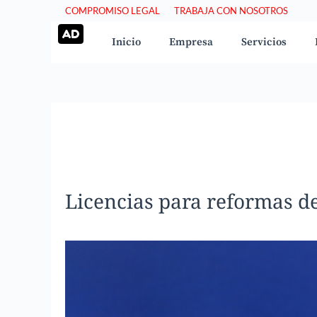
Saltar
COMPROMISO LEGAL
TRABAJA CON NOSOTROS
al
Inicio
Empresa
Servicios
contenido
Licencias para reformas de