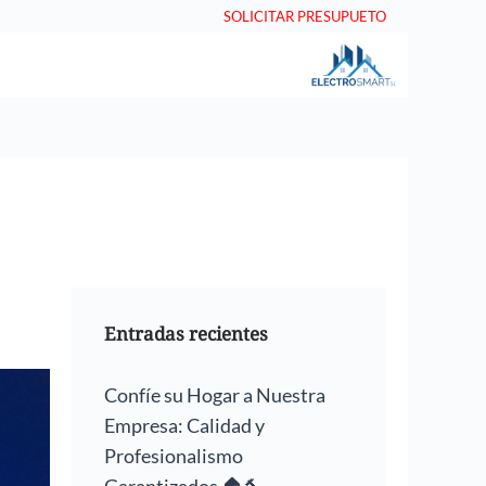
SOLICITAR PRESUPUETO
Entradas recientes
Confíe su Hogar a Nuestra
Empresa: Calidad y
Profesionalismo