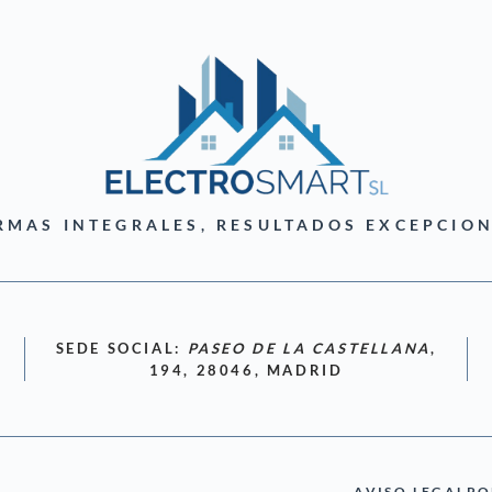
RMAS INTEGRALES, RESULTADOS EXCEPCION
SEDE SOCIAL:
PASEO DE LA CASTELLANA
,
194, 28046, MADRID
AVISO LEGAL
PO