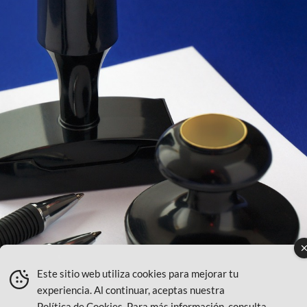
Este sitio web utiliza cookies para mejorar tu
experiencia. Al continuar, aceptas nuestra
Política de Cookies
. Para más información, consulta