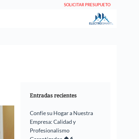
SOLICITAR PRESUPUETO
Entradas recientes
Confíe su Hogar a Nuestra
Empresa: Calidad y
Profesionalismo