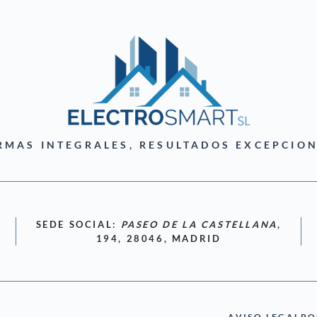
RMAS INTEGRALES, RESULTADOS EXCEPCION
SEDE SOCIAL:
PASEO DE LA CASTELLANA
,
194, 28046, MADRID
AVISO LEGAL
PO