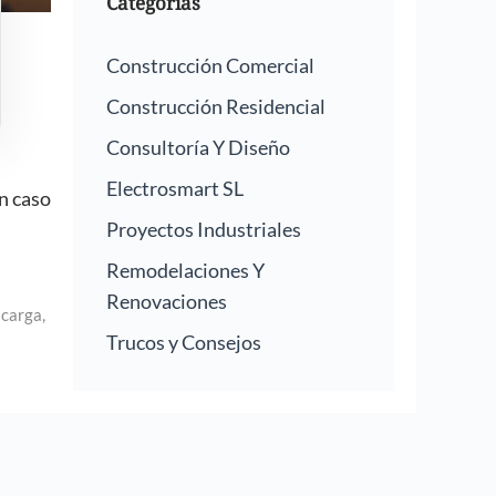
Categorías
Construcción Comercial
Construcción Residencial
Consultoría Y Diseño
Electrosmart SL
n caso
Proyectos Industriales
Remodelaciones Y
Renovaciones
 carga
,
Trucos y Consejos