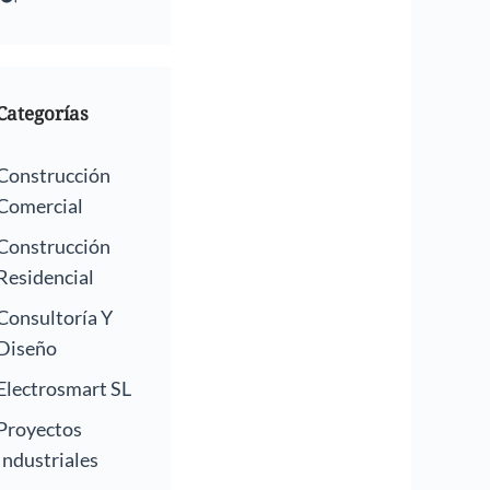
Categorías
Construcción
Comercial
Construcción
Residencial
Consultoría Y
Diseño
Electrosmart SL
Proyectos
Industriales