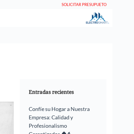
SOLICITAR PRESUPUETO
Entradas recientes
Confíe su Hogar a Nuestra
Empresa: Calidad y
Profesionalismo