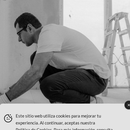
Este sitio web utiliza cookies para mejorar tu
experiencia. Al continuar, aceptas nuestra
Política de Cookies
. Para más información, consulta