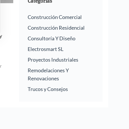
Categorías
Construcción Comercial
Construcción Residencial
y
Consultoría Y Diseño
Electrosmart SL
Proyectos Industriales
r
Remodelaciones Y
Renovaciones
Trucos y Consejos