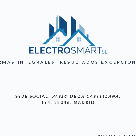
RMAS INTEGRALES, RESULTADOS EXCEPCION
SEDE SOCIAL:
PASEO DE LA CASTELLANA
,
194, 28046, MADRID
AVISO LEGAL
PO