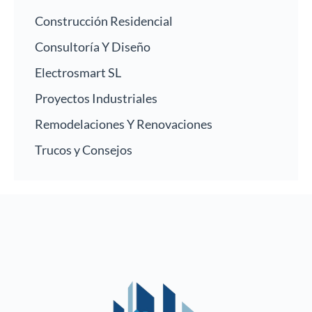
Construcción Residencial
Consultoría Y Diseño
Electrosmart SL
Proyectos Industriales
Remodelaciones Y Renovaciones
Trucos y Consejos