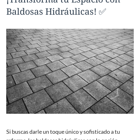
Baldosas Hidráulicas! ✅
Si buscas darle un toque único y sofisticado a tu