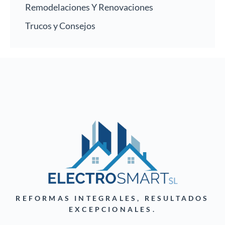
Remodelaciones Y Renovaciones
Trucos y Consejos
REFORMAS INTEGRALES, RESULTADOS
EXCEPCIONALES.