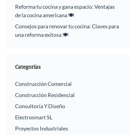
Reforma tu cocina y gana espacio: Ventajas
de la cocina americana 🍽️
Consejos para renovar tu cocina: Claves para
una reforma exitosa 🍽️
Categorías
Construcción Comercial
Construcción Residencial
Consultoría Y Diseño
Electrosmart SL
Proyectos Industriales