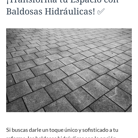
Baldosas Hidráulicas! ✅
Si buscas darle un toque único y sofisticado a tu