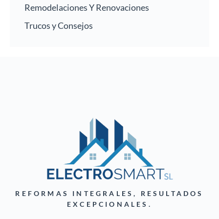
Remodelaciones Y Renovaciones
Trucos y Consejos
REFORMAS INTEGRALES, RESULTADOS
EXCEPCIONALES.