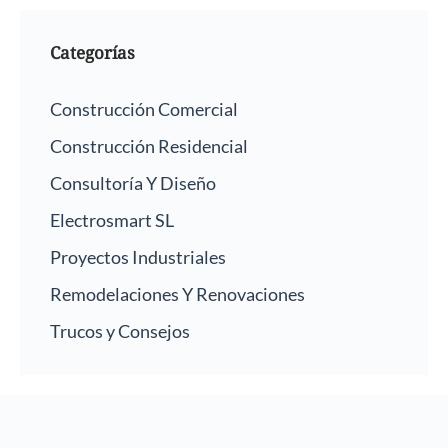
Categorías
Construcción Comercial
Construcción Residencial
Consultoría Y Diseño
Electrosmart SL
Proyectos Industriales
Remodelaciones Y Renovaciones
Trucos y Consejos