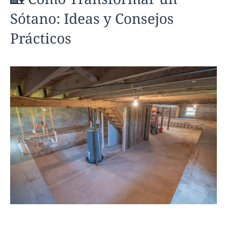
Sótano: Ideas y Consejos
Prácticos