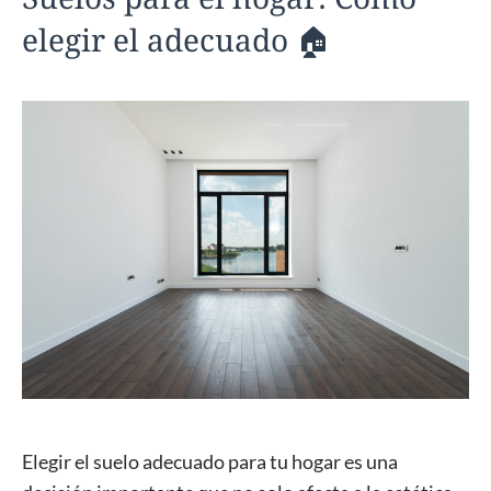
elegir el adecuado 🏠
Elegir el suelo adecuado para tu hogar es una