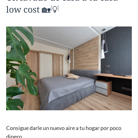
low cost 🏡💡
Consigue darle un nuevo aire a tu hogar por poco
dinero