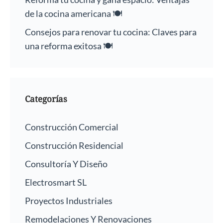
de la cocina americana 🍽️
Consejos para renovar tu cocina: Claves para
una reforma exitosa 🍽️
Categorías
Construcción Comercial
Construcción Residencial
Consultoría Y Diseño
Electrosmart SL
Proyectos Industriales
Remodelaciones Y Renovaciones