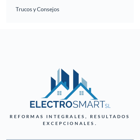
Trucos y Consejos
REFORMAS INTEGRALES, RESULTADOS
EXCEPCIONALES.