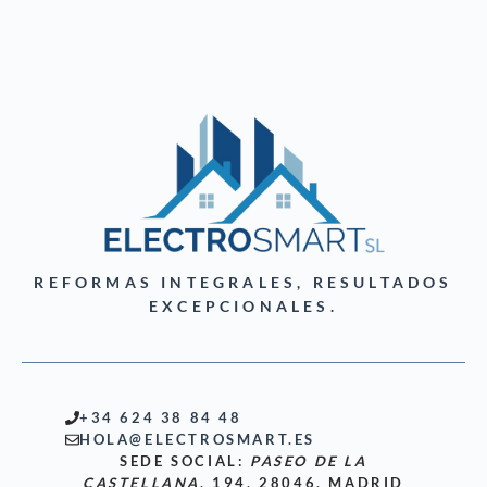
REFORMAS INTEGRALES, RESULTADOS
EXCEPCIONALES.
+34 624 38 84 48
HOLA@ELECTROSMART.ES
SEDE SOCIAL:
PASEO DE LA
CASTELLANA
, 194, 28046, MADRID