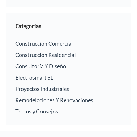
Categorías
Construcción Comercial
Construcción Residencial
Consultoría Y Diseño
Electrosmart SL
Proyectos Industriales
Remodelaciones Y Renovaciones
Trucos y Consejos