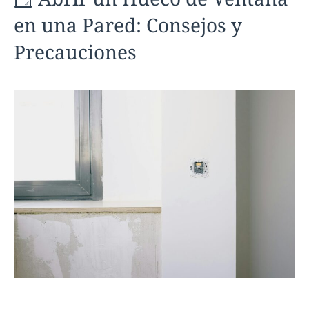
en una Pared: Consejos y
Precauciones