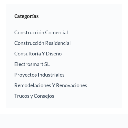
Categorías
Construcción Comercial
Construcción Residencial
Consultoría Y Diseño
Electrosmart SL
Proyectos Industriales
Remodelaciones Y Renovaciones
Trucos y Consejos