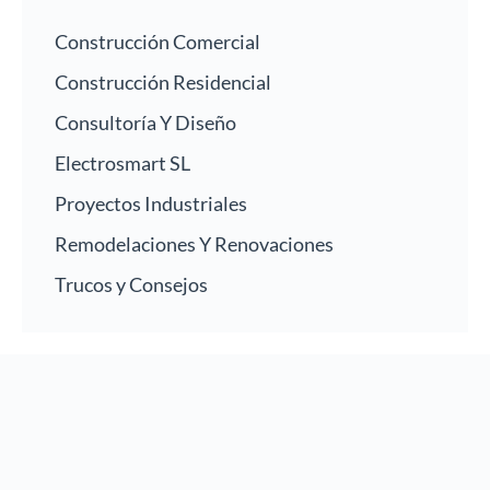
Construcción Comercial
Construcción Residencial
Consultoría Y Diseño
Electrosmart SL
Proyectos Industriales
Remodelaciones Y Renovaciones
Trucos y Consejos