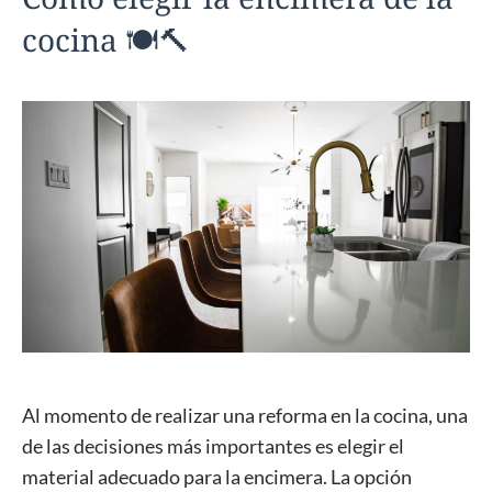
cocina 🍽️🔨
Al momento de realizar una reforma en la cocina, una
de las decisiones más importantes es elegir el
material adecuado para la encimera. La opción