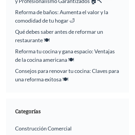
y Profesionalismo Garantizados 🏠🔨
Reforma de baños: Aumenta el valor y la
comodidad de tu hogar 🛁
Qué debes saber antes de reformar un
restaurante 🍽️
Reforma tu cocina y gana espacio: Ventajas
de la cocina americana 🍽️
Consejos para renovar tu cocina: Claves para
una reforma exitosa 🍽️
Categorías
Construcción Comercial