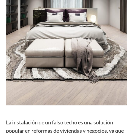
La instalación de un falso techo es una solución
popular en reformas de viviendas y negocios, ya que