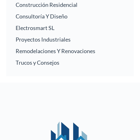
Construcción Residencial
Consultoría Y Diseño
Electrosmart SL
Proyectos Industriales
Remodelaciones Y Renovaciones
Trucos y Consejos