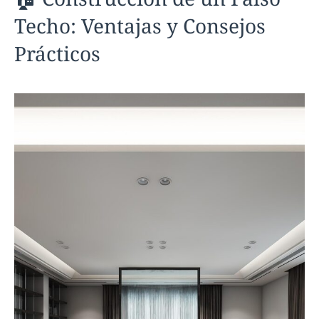
Techo: Ventajas y Consejos
Prácticos