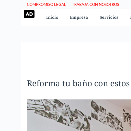
Saltar
COMPROMISO LEGAL
TRABAJA CON NOSOTROS
al
Inicio
Empresa
Servicios
contenido
Reforma tu baño con estos