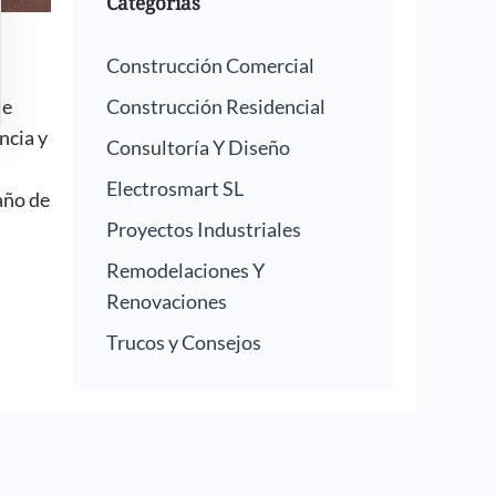
Categorías
Construcción Comercial
ue
Construcción Residencial
ncia y
Consultoría Y Diseño
Electrosmart SL
año de
Proyectos Industriales
Remodelaciones Y
Renovaciones
Trucos y Consejos