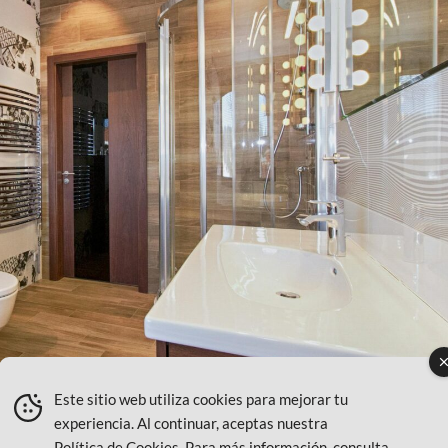
Este sitio web utiliza cookies para mejorar tu
experiencia. Al continuar, aceptas nuestra
Política de Cookies
. Para más información, consulta