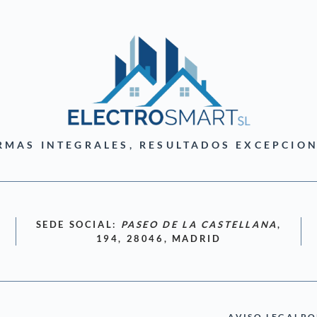
RMAS INTEGRALES, RESULTADOS EXCEPCION
SEDE SOCIAL:
PASEO DE LA CASTELLANA
,
194, 28046, MADRID
AVISO LEGAL
PO