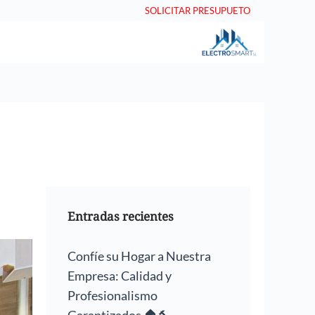
SOLICITAR PRESUPUETO
Entradas recientes
Confíe su Hogar a Nuestra
Empresa: Calidad y
Profesionalismo