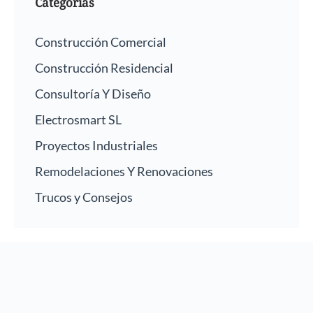
Categorías
Construcción Comercial
Construcción Residencial
Consultoría Y Diseño
Electrosmart SL
Proyectos Industriales
Remodelaciones Y Renovaciones
Trucos y Consejos