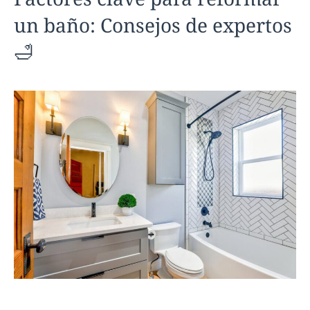
un baño: Consejos de expertos
🛁