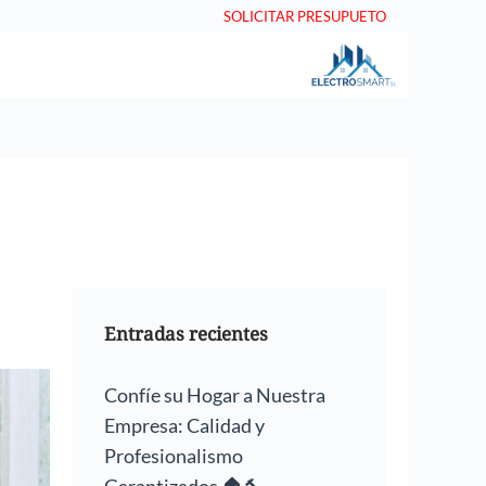
SOLICITAR PRESUPUETO
Entradas recientes
Confíe su Hogar a Nuestra
Empresa: Calidad y
Profesionalismo