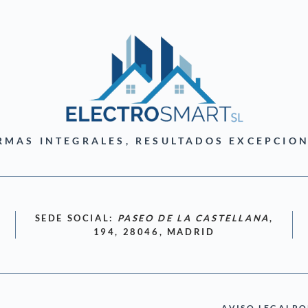
RMAS INTEGRALES, RESULTADOS EXCEPCION
SEDE SOCIAL:
PASEO DE LA CASTELLANA
,
194, 28046, MADRID
AVISO LEGAL
PO