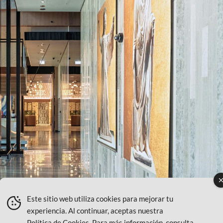
Este sitio web utiliza cookies para mejorar tu
experiencia. Al continuar, aceptas nuestra
Política de Cookies
. Para más información, consulta