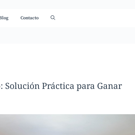
Blog
Contacto
: Solución Práctica para Ganar