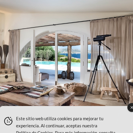
Este sitio web utiliza cookies para mejorar tu
experiencia. Al continuar, aceptas nuestra
Política de Cookies
. Para más información, consulta