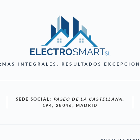
RMAS INTEGRALES, RESULTADOS EXCEPCION
SEDE SOCIAL:
PASEO DE LA CASTELLANA
,
194, 28046, MADRID
AVISO LEGAL
PO