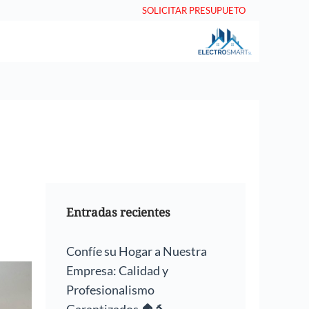
SOLICITAR PRESUPUETO
Entradas recientes
Confíe su Hogar a Nuestra
Empresa: Calidad y
Profesionalismo