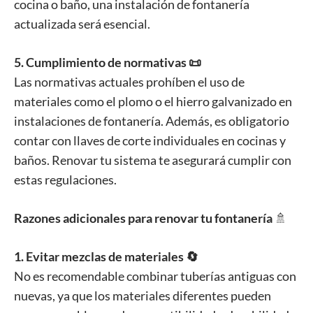
cocina o baño, una instalación de fontanería
actualizada será esencial.
5. Cumplimiento de normativas 📜
Las normativas actuales prohíben el uso de
materiales como el plomo o el hierro galvanizado en
instalaciones de fontanería. Además, es obligatorio
contar con llaves de corte individuales en cocinas y
baños. Renovar tu sistema te asegurará cumplir con
estas regulaciones.
Razones adicionales para renovar tu fontanería
🚿
1. Evitar mezclas de materiales 🔄
No es recomendable combinar tuberías antiguas con
nuevas, ya que los materiales diferentes pueden