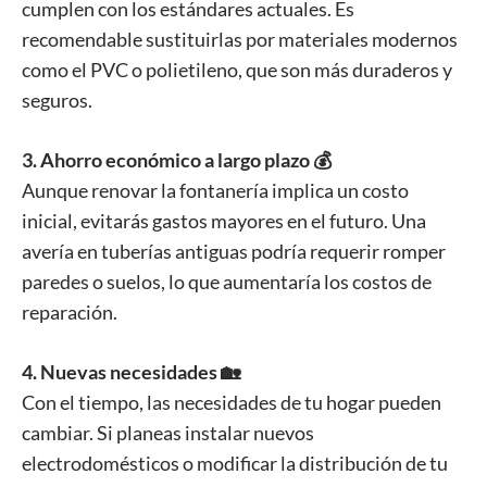
cumplen con los estándares actuales. Es
recomendable sustituirlas por materiales modernos
como el PVC o polietileno, que son más duraderos y
seguros.
3. Ahorro económico a largo plazo 💰
Aunque renovar la fontanería implica un costo
inicial, evitarás gastos mayores en el futuro. Una
avería en tuberías antiguas podría requerir romper
paredes o suelos, lo que aumentaría los costos de
reparación.
4. Nuevas necesidades 🏡
Con el tiempo, las necesidades de tu hogar pueden
cambiar. Si planeas instalar nuevos
electrodomésticos o modificar la distribución de tu