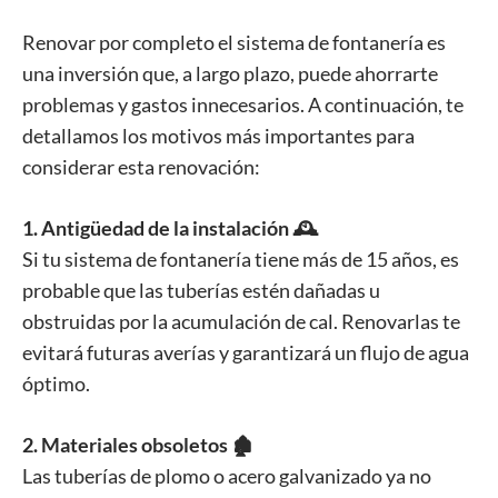
Renovar por completo el sistema de fontanería es
una inversión que, a largo plazo, puede ahorrarte
problemas y gastos innecesarios. A continuación, te
detallamos los motivos más importantes para
considerar esta renovación:
1. Antigüedad de la instalación 🕰️
Si tu sistema de fontanería tiene más de 15 años, es
probable que las tuberías estén dañadas u
obstruidas por la acumulación de cal. Renovarlas te
evitará futuras averías y garantizará un flujo de agua
óptimo.
2. Materiales obsoletos 🏚️
Las tuberías de plomo o acero galvanizado ya no