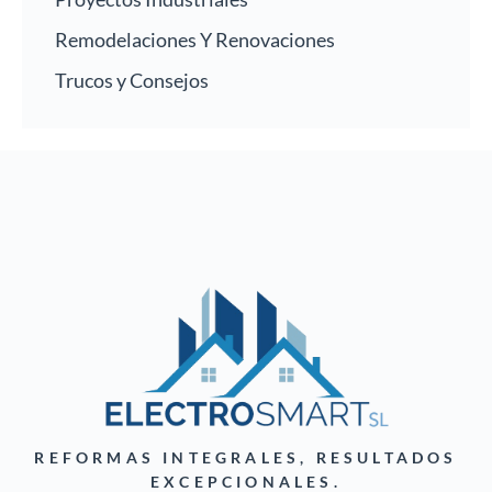
Remodelaciones Y Renovaciones
Trucos y Consejos
REFORMAS INTEGRALES, RESULTADOS
EXCEPCIONALES.