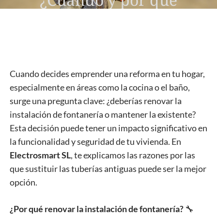
renovar tus tuberías? 🚰
Cuando decides emprender una reforma en tu hogar,
especialmente en áreas como la cocina o el baño,
surge una pregunta clave: ¿deberías renovar la
instalación de fontanería o mantener la existente?
Esta decisión puede tener un impacto significativo en
la funcionalidad y seguridad de tu vivienda. En
Electrosmart SL
, te explicamos las razones por las
que sustituir las tuberías antiguas puede ser la mejor
opción.
¿Por qué renovar la instalación de fontanería?
🔧