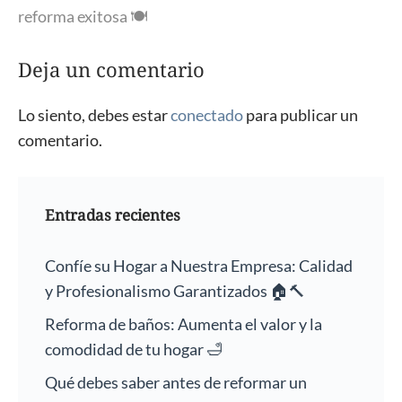
reforma exitosa 🍽️
Deja un comentario
Lo siento, debes estar
conectado
para publicar un
comentario.
Entradas recientes
Confíe su Hogar a Nuestra Empresa: Calidad
y Profesionalismo Garantizados 🏠🔨
Reforma de baños: Aumenta el valor y la
comodidad de tu hogar 🛁
Qué debes saber antes de reformar un