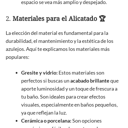
espacio se vea más amplio y despejado.
2.
Materiales para el Alicatado 🏆
La elección del material es fundamental para la
durabilidad, el mantenimiento y la estética de los
azulejos. Aquí te explicamos los materiales más
populares:
Gresite y vidrio:
Estos materiales son
perfectos si buscas un
acabado brillante
que
aporte luminosidad y un toque de frescura a
tu baño. Son ideales para crear efectos
visuales, especialmente en baños pequeños,
ya que reflejan la luz.
Cerámica o porcelana:
Son opciones