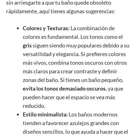
sin arriesgarte a que tu baño quede obsoleto
rápidamente, aquí tienes algunas sugerencias:
Colores y Texturas:
La combinación de
colores es fundamental. Los tonos como el
gris
siguen siendo muy populares debido a su
versatilidad y elegancia. Si prefieres colores
más vivos, combina tonos oscuros con otros
más claros para crear contraste y definir
zonas del baño. Si tienes un baño pequeño,
evita los tonos demasiado oscuros
, ya que
pueden hacer que el espacio se vea más
reducido.
Estilo minimalista:
Los baños modernos
tienden a favorecer azulejos grandes con
diseños sencillos, lo que ayuda a hacer que el