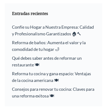
Entradas recientes
Confíe su Hogar a Nuestra Empresa: Calidad
y Profesionalismo Garantizados 🏠🔨
Reforma de baños: Aumenta el valor y la
comodidad de tu hogar 🛁
Qué debes saber antes de reformar un
restaurante 🍽️
Reforma tu cocina y gana espacio: Ventajas
de la cocina americana 🍽️
Consejos para renovar tu cocina: Claves para
una reforma exitosa 🍽️