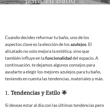
Cuando decides reformar tu baño, uno de los
aspectos clave es la elección de los
azulejos
. El
alicatado no solo mejora la estética, sino que
también influye en la
funcionalidad
del espacio. A
continuación, te dejamos algunos consejos para
ayudarte a elegir los mejores azulejos para tu baño,
teniendo en cuenta las tendencias, materiales y más.
1.
Tendencias y Estilo 🌟
Si deseas estar al día con las últimas tendencias pero