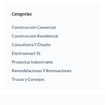
Categorías
Construcción Comercial
Construcción Residencial
Consultoría Y Diseño
Electrosmart SL
Proyectos Industriales
Remodelaciones Y Renovaciones
Trucos y Consejos