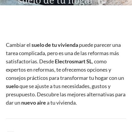
Cambiar el
suelo de tu vivienda
puede parecer una
tarea complicada, pero es una de las reformas más
satisfactorias. Desde
Electrosmart SL
, como
expertos en reformas, te ofrecemos opciones y
consejos prácticos para transformar tu hogar con un
suelo
que se ajuste a tus necesidades, gustos y
presupuesto. Descubre las mejores alternativas para
dar un
nuevo aire
a tu vivienda.