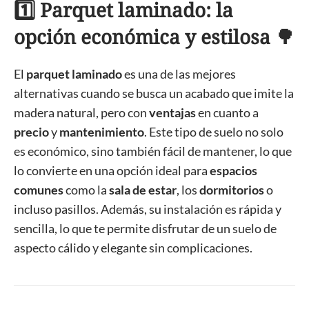
1️⃣ Parquet laminado: la
opción económica y estilosa 🌳
El
parquet laminado
es una de las mejores
alternativas cuando se busca un acabado que imite la
madera natural, pero con
ventajas
en cuanto a
precio
y
mantenimiento
. Este tipo de suelo no solo
es económico, sino también fácil de mantener, lo que
lo convierte en una opción ideal para
espacios
comunes
como la
sala de estar
, los
dormitorios
o
incluso pasillos. Además, su instalación es rápida y
sencilla, lo que te permite disfrutar de un suelo de
aspecto cálido y elegante sin complicaciones.