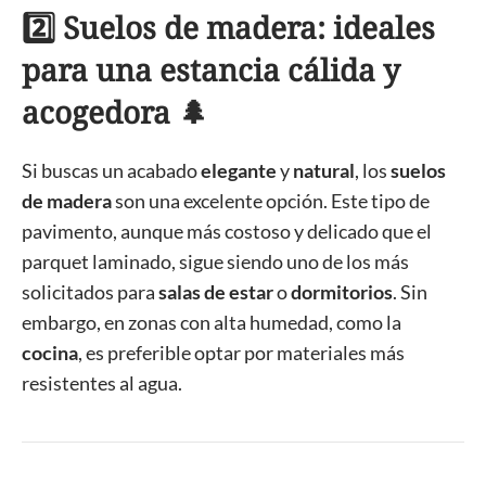
2️⃣ Suelos de madera: ideales
para una estancia cálida y
acogedora 🌲
Si buscas un acabado
elegante
y
natural
, los
suelos
de madera
son una excelente opción. Este tipo de
pavimento, aunque más costoso y delicado que el
parquet laminado, sigue siendo uno de los más
solicitados para
salas de estar
o
dormitorios
. Sin
embargo, en zonas con alta humedad, como la
cocina
, es preferible optar por materiales más
resistentes al agua.