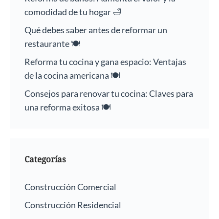
comodidad de tu hogar 🛁
Qué debes saber antes de reformar un
restaurante 🍽️
Reforma tu cocina y gana espacio: Ventajas
de la cocina americana 🍽️
Consejos para renovar tu cocina: Claves para
una reforma exitosa 🍽️
Categorías
Construcción Comercial
Construcción Residencial