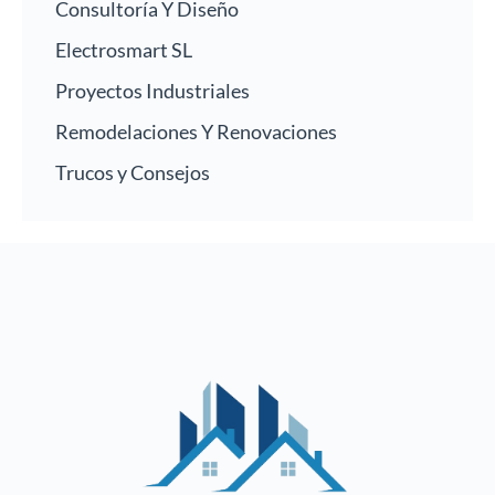
Consultoría Y Diseño
Electrosmart SL
Proyectos Industriales
Remodelaciones Y Renovaciones
Trucos y Consejos