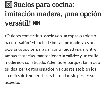
3️⃣ Suelos para cocina:
imitación madera, ¡una opción
versátil! 🍽️
¿Quieres convertir tu
cocina
en un espacio abierto
hacia el
salón
? El suelo de
imitación madera
es una
excelente opción para dar continuidad visual entre
ambas estancias, manteniendo la
calidez
y un estilo
moderno y sofisticado. Además, el parquet laminado
es ideal para estos espacios, ya que resiste bien los
cambios de temperatura y humedad sin perder su
aspecto.